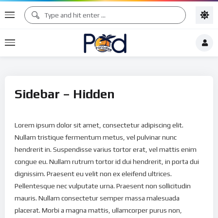
Sidebar – Hidden
Lorem ipsum dolor sit amet, consectetur adipiscing elit.
Nullam tristique fermentum metus, vel pulvinar nunc
hendrerit in. Suspendisse varius tortor erat, vel mattis enim
congue eu. Nullam rutrum tortor id dui hendrerit, in porta dui
dignissim. Praesent eu velit non ex eleifend ultrices.
Pellentesque nec vulputate urna. Praesent non sollicitudin
mauris. Nullam consectetur semper massa malesuada
placerat. Morbi a magna mattis, ullamcorper purus non,