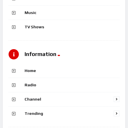
Music
TV Shows
Information
Home
Radio
Channel
Trending